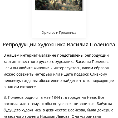
Христос и Грешница
Репродукции художника Василия Поленова
В нашем интернет-магазине представлены репродукции
картин известного русского художника Василия Поленова.
Если вы любите живопись, интересуетесь, каким образом
можно освежить интерьер или ищете подарок близкому
человеку, тогда вы обязательно найдете что-то подходящее
в нашем каталоге.
В. Поленов родился в мае 1844 г. в городе на Неве. Все
располагало к тому, чтобы он увлекся живописью. Бабушка
будущего художника, в девичестве Воейкова, была дочерью
известного зодчего Николая Львова. Она устраивала