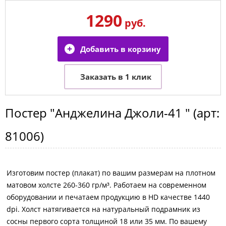
1290
руб.
Постер
"Анджелина Джоли-41 "
(арт:
81006
)
Изготовим постер (плакат) по вашим размерам на плотном
матовом холсте 260-360 гр/м³. Работаем на современном
оборудовании и печатаем продукцию в HD качестве 1440
dpi. Холст натягивается на натуральный подрамник из
сосны первого сорта толщиной 18 или 35 мм. По вашему