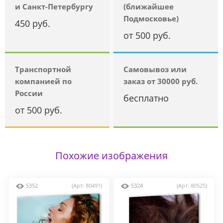
и Санкт-Петербургу
(ближайшее
Подмосковье)
450 руб.
от 500 руб.
Транспортной
Самовывоз или
компанией по
заказ от 30000 руб.
России
бесплатно
от 500 руб.
Похожие изображения
5352
(Арт: 80491)
5324
(Арт: 80525)