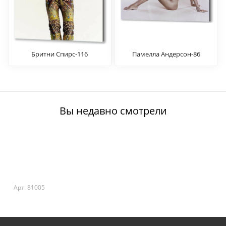
Бритни Спирс-116
Памелла Андерсон-86
Вы недавно смотрели
Арт: 81005