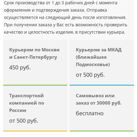
Срок производства от 1 до 3 рабочих дней с момента
оформления и подтверждения заказа. Отправка
осуществляется на следующий день после изготовления.
При получении заказа у Вас есть возможность проверить
качество и целостность изделия, в присутствии курьера.
Курьером по Москве
Курьером за МКАД
и Санкт-Петербургу
(ближайшее
Подмосковье)
450 руб.
от 500 руб.
Транспортной
Самовывоз или
компанией по
заказ от 30000 руб.
России
бесплатно
от 500 руб.