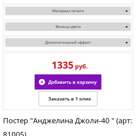
Материал печати
Фильтр цвета
Дополнительный эффект
1335
руб.
Постер
"Анджелина Джоли-40 "
(арт:
81005
)