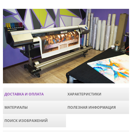
ДОСТАВКА И ОПЛАТА
ХАРАКТЕРИСТИКИ
МАТЕРИАЛЫ
ПОЛЕЗНАЯ ИНФОРМАЦИЯ
ПОИСК ИЗОБРАЖЕНИЙ