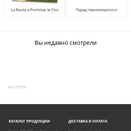
La Route a Pontoise, le Clos
Парад Черноморского
des Mathurins Detail
флота в 1849 г.
Вы недавно смотрели
Арт: 07518
КАТАЛОГ ПРОДУКЦИИ
ДОСТАВКА И ОПЛАТА