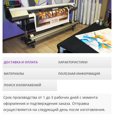
ДОСТАВКА И ОПЛАТА
ХАРАКТЕРИСТИКИ
МАТЕРИАЛЫ
ПОЛЕЗНАЯ ИНФОРМАЦИЯ
ПОИСК ИЗОБРАЖЕНИЙ
Срок производства от 1 до 3 рабочих дней с момента
оформления и подтверждения заказа. Отправка
осуществляется на следующий день после изготовления.