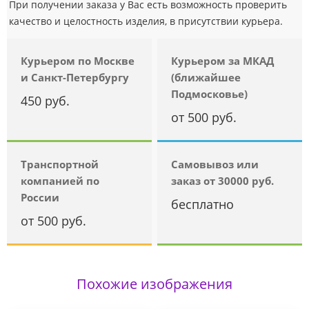
При получении заказа у Вас есть возможность проверить
качество и целостность изделия, в присутствии курьера.
Курьером по Москве
Курьером за МКАД
и Санкт-Петербургу
(ближайшее
Подмосковье)
450 руб.
от 500 руб.
Транспортной
Самовывоз или
компанией по
заказ от 30000 руб.
России
бесплатно
от 500 руб.
Похожие изображения