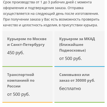
Срок производства от 1 до 3 рабочих дней с момента
оформления и подтверждения заказа. Отправка
осуществляется на следующий день после изготовления.
При получении заказа у Вас есть возможность проверить
качество и целостность изделия, в присутствии курьера.
Курьером по Москве
Курьером за МКАД
и Санкт-Петербургу
(ближайшее
Подмосковье)
450 руб.
от 500 руб.
Транспортной
Самовывоз или
компанией по
заказ от 30000 руб.
России
бесплатно
от 500 руб.