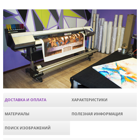
ДОСТАВКА И ОПЛАТА
ХАРАКТЕРИСТИКИ
МАТЕРИАЛЫ
ПОЛЕЗНАЯ ИНФОРМАЦИЯ
ПОИСК ИЗОБРАЖЕНИЙ