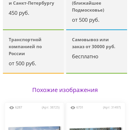
и Санкт-Петербургу
(ближайшее
Подмосковье)
450 руб.
от 500 руб.
Транспортной
Самовывоз или
компанией по
заказ от 30000 руб.
России
бесплатно
от 500 руб.
Похожие изображения
6287
(Арт: 38725)
6731
(Арт: 31497)