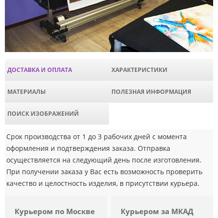
ДОСТАВКА И ОПЛАТА
ХАРАКТЕРИСТИКИ
МАТЕРИАЛЫ
ПОЛЕЗНАЯ ИНФОРМАЦИЯ
ПОИСК ИЗОБРАЖЕНИЙ
Срок производства от 1 до 3 рабочих дней с момента
оформления и подтверждения заказа. Отправка
осуществляется на следующий день после изготовления.
При получении заказа у Вас есть возможность проверить
качество и целостность изделия, в присутствии курьера.
Курьером по Москве
Курьером за МКАД