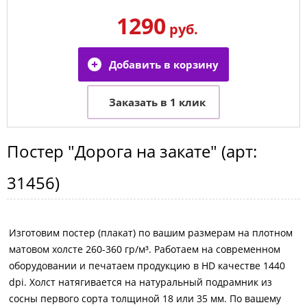
1290
руб.
Постер
"Дорога на закате"
(арт:
31456
)
Изготовим постер (плакат) по вашим размерам на плотном
матовом холсте 260-360 гр/м³. Работаем на современном
оборудовании и печатаем продукцию в HD качестве 1440
dpi. Холст натягивается на натуральный подрамник из
сосны первого сорта толщиной 18 или 35 мм. По вашему