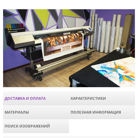
ДОСТАВКА И ОПЛАТА
ХАРАКТЕРИСТИКИ
МАТЕРИАЛЫ
ПОЛЕЗНАЯ ИНФОРМАЦИЯ
ПОИСК ИЗОБРАЖЕНИЙ