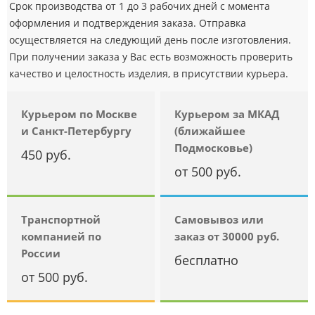
Срок производства от 1 до 3 рабочих дней с момента
оформления и подтверждения заказа. Отправка
осуществляется на следующий день после изготовления.
При получении заказа у Вас есть возможность проверить
качество и целостность изделия, в присутствии курьера.
Курьером по Москве
Курьером за МКАД
и Санкт-Петербургу
(ближайшее
Подмосковье)
450 руб.
от 500 руб.
Транспортной
Самовывоз или
компанией по
заказ от 30000 руб.
России
бесплатно
от 500 руб.