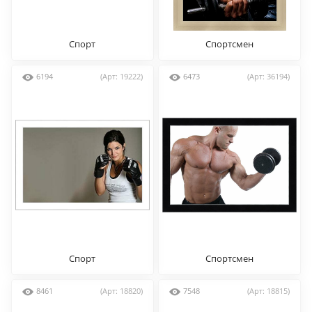
Спорт
Спортсмен
6194
(Арт: 19222)
6473
(Арт: 36194)
Спорт
Спортсмен
8461
(Арт: 18820)
7548
(Арт: 18815)