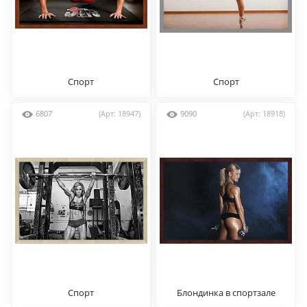
Спорт
Спорт
6807
(Арт: 18947)
9090
(Арт: 18918)
Спорт
Блондинка в спортзале