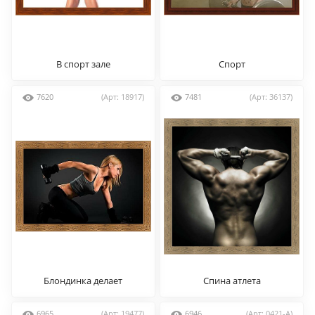
В спорт зале
Спорт
7620
(Арт: 18917)
7481
(Арт: 36137)
Блондинка делает
Спина атлета
упражнение
6965
(Арт: 19477)
6946
(Арт: 0421-A)