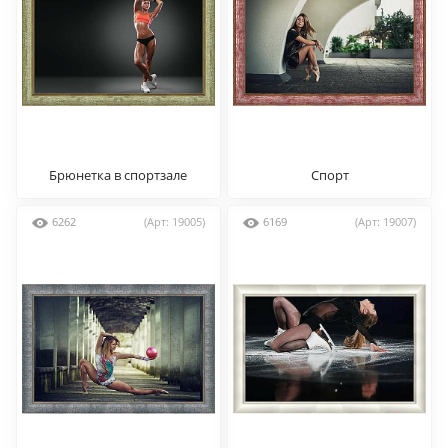
Брюнетка в спортзале
Спорт
6262
(Арт: 19005)
6169
(Арт: 19007)