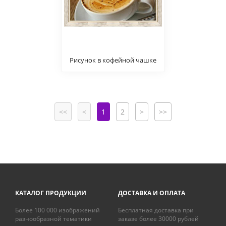
Рисунок в кофейной чашке
<<
<
1
2
>
>>
КАТАЛОГ ПРОДУКЦИИ
ДОСТАВКА И ОПЛАТА
Более 100 000 изображений
Бесплатная доставка при
разнообразной тематики
заказе более 30000 рублей