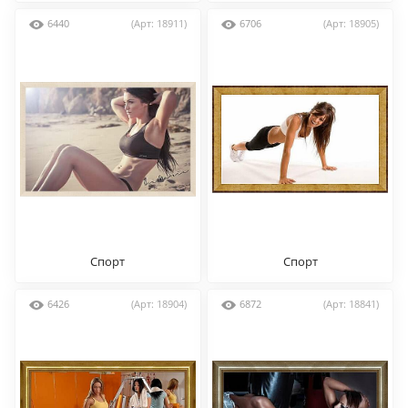
6440
(Арт: 18911)
6706
(Арт: 18905)
Спорт
Спорт
6426
(Арт: 18904)
6872
(Арт: 18841)