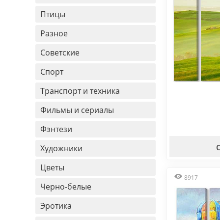
Птицы
Разное
Советские
Спорт
Транспорт и техника
Фильмы и сериалы
Фэнтези
Художники
Цветы
8917
Черно-белые
Эротика