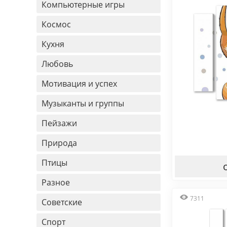
Компьютерные игры
Космос
Кухня
Любовь
Мотивация и успех
Музыканты и группы
Пейзажи
Природа
Птицы
Разное
7311
Советские
Спорт