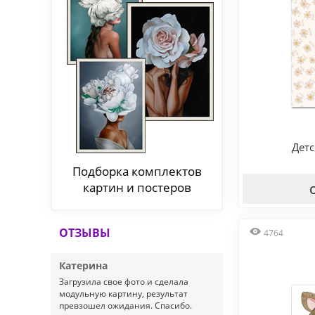
Дет
Подборка комплектов
картин и постеров
ОТЗЫВЫ
4764
Катерина
Загрузила свое фото и сделала
модульную картину, результат
превзошел ожидания. Спасибо.