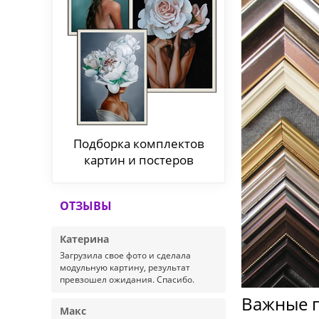
Подборка комплектов
картин и постеров
ОТЗЫВЫ
Катерина
Загрузила свое фото и сделала
модульную картину, результат
превзошел ожидания. Спасибо.
Важные п
Макс