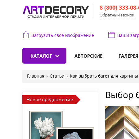
8 (800) 333-08
Обратный звонок
Загрузить свое изображение
Ваши
загр
КАТАЛОГ
АВТОРСКИЕ
ГАЛЕРЕЯ
Главная
Статьи
Как выбрать багет для картины
Выбор б
Новое предложение