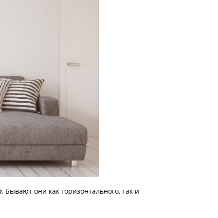
о
. Бывают они как горизонтального, так и