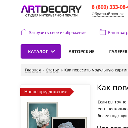
8 (800) 333-08
Обратный звонок
Загрузить свое изображение
Ваши
загр
КАТАЛОГ
АВТОРСКИЕ
ГАЛЕРЕЯ
Главная
Статьи
Как повесить модульную карти
Как пов
Новое предложение
Если вы точн
есть несколько
более подходя