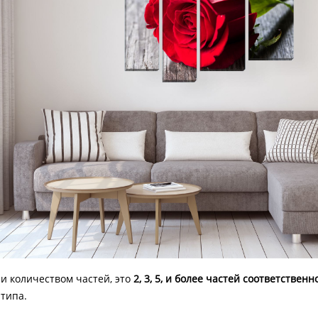
и количеством частей, это
2, 3, 5, и более частей соответственн
 типа.