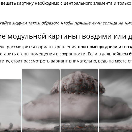
вешать картину необходимо с центрального элемента и только 
гайте модули таким образом, чтобы прямые лучи солнца на них
е модульной картины гвоздями или 
еле рассмотрится вариант крепления
при помощи дрели и гвоз
 оставить стены помещения в сохранности. Если в дальнейшем 
ину, стоит рассмотреть вариант внимательно, ведь на месте ст