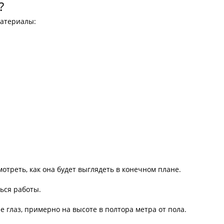
?
материалы:
мотреть, как она будет выглядеть в конечном плане.
ься работы.
е глаз, примерно на высоте в полтора метра от пола.