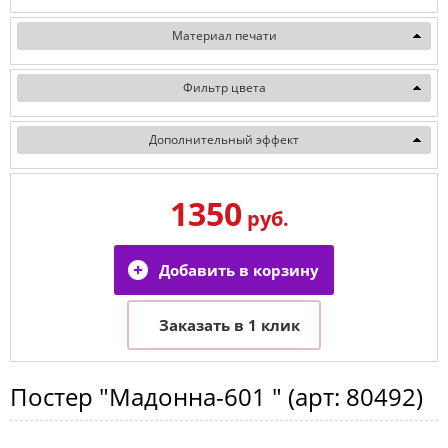
Материал печати
Фильтр цвета
Дополнительный эффект
1350
руб.
Постер
"Мадонна-601 "
(арт:
80492
)