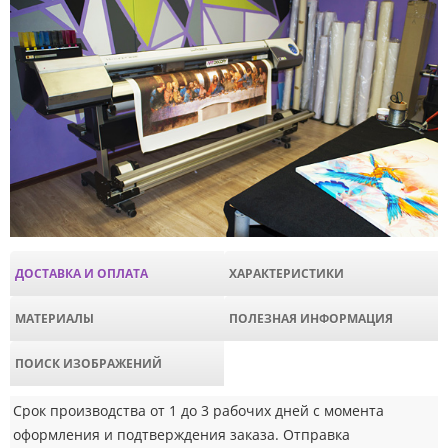
ДОСТАВКА И ОПЛАТА
ХАРАКТЕРИСТИКИ
МАТЕРИАЛЫ
ПОЛЕЗНАЯ ИНФОРМАЦИЯ
ПОИСК ИЗОБРАЖЕНИЙ
Срок производства от 1 до 3 рабочих дней с момента
оформления и подтверждения заказа. Отправка