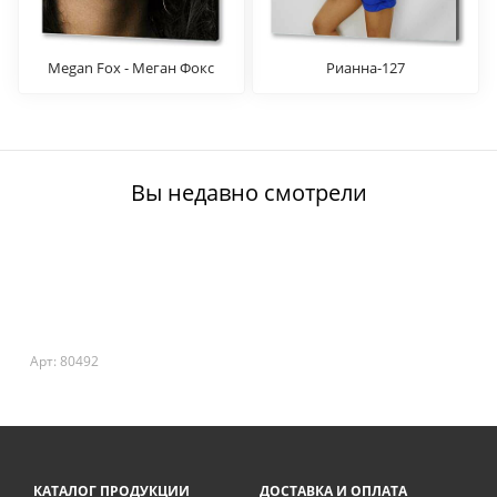
Megan Fox - Меган Фокс
Рианна-127
Вы недавно смотрели
Арт: 80492
КАТАЛОГ ПРОДУКЦИИ
ДОСТАВКА И ОПЛАТА