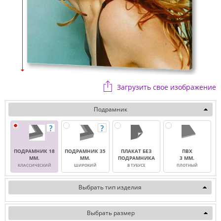
Загрузить свое изображение
Подрамник
ПОДРАМНИК 18
ПОДРАМНИК 35
ПЛАКАТ БЕЗ
ПВХ
ММ.
ММ.
ПОДРАМНИКА
3 ММ.
КЛАССИЧЕСКИЙ
ШИРОКИЙ
В ТУБУСЕ
ПЛОТНЫЙ
Выбрать тип изделия
Выбрать размер