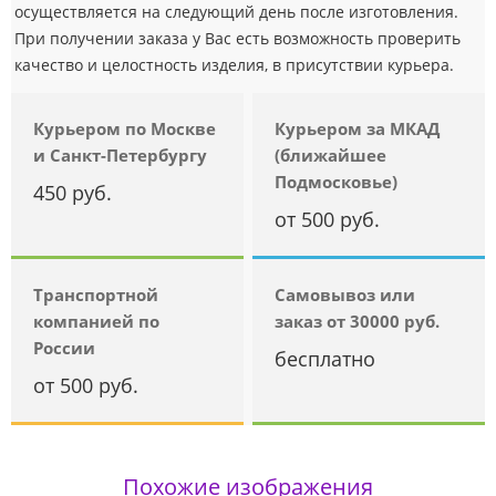
осуществляется на следующий день после изготовления.
При получении заказа у Вас есть возможность проверить
качество и целостность изделия, в присутствии курьера.
Курьером по Москве
Курьером за МКАД
и Санкт-Петербургу
(ближайшее
Подмосковье)
450 руб.
от 500 руб.
Транспортной
Самовывоз или
компанией по
заказ от 30000 руб.
России
бесплатно
от 500 руб.
Похожие изображения