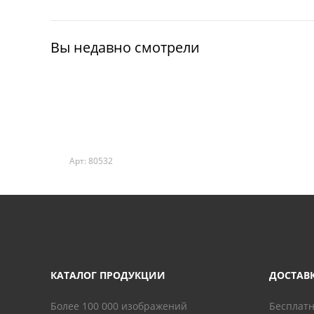
Вы недавно смотрели
Арт: 80532
КАТАЛОГ ПРОДУКЦИИ
ДОСТАВ
Более 100 000 изображений
Бесплатн