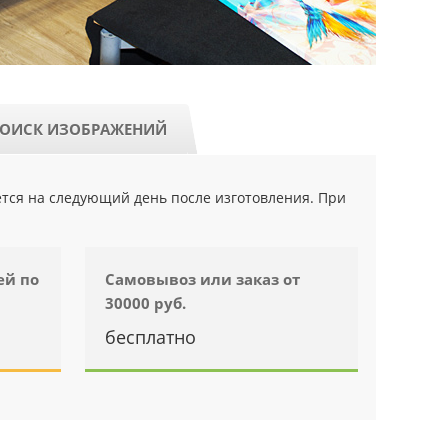
ОИСК ИЗОБРАЖЕНИЙ
ется на следующий день после изготовления. При
ей по
Самовывоз или заказ от
30000 руб.
бесплатно