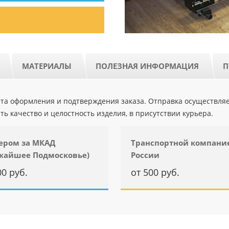
МАТЕРИАЛЫ
ПОЛЕЗНАЯ ИНФОРМАЦИЯ
П
ента оформления и подтверждения заказа. Отправка осуществля
ть качество и целостность изделия, в присутствии курьера.
ером за МКАД
Транспортной компани
жайшее Подмосковье)
России
00 руб.
от 500 руб.