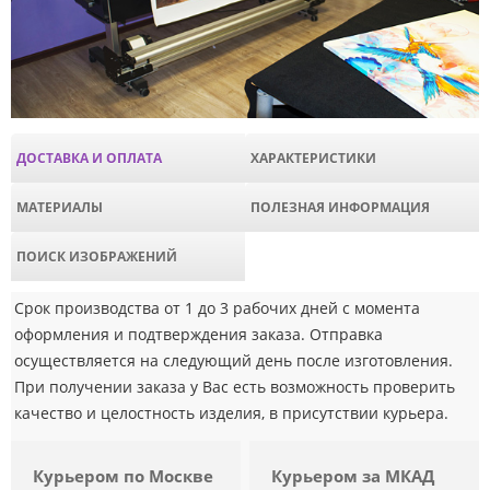
ДОСТАВКА И ОПЛАТА
ХАРАКТЕРИСТИКИ
МАТЕРИАЛЫ
ПОЛЕЗНАЯ ИНФОРМАЦИЯ
ПОИСК ИЗОБРАЖЕНИЙ
Срок производства от 1 до 3 рабочих дней с момента
оформления и подтверждения заказа. Отправка
осуществляется на следующий день после изготовления.
При получении заказа у Вас есть возможность проверить
качество и целостность изделия, в присутствии курьера.
Курьером по Москве
Курьером за МКАД