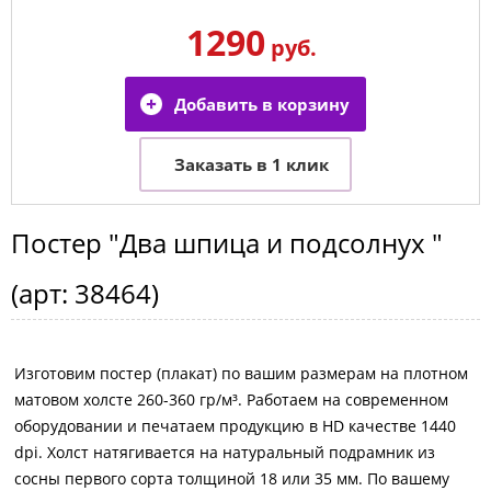
1290
руб.
Постер
"Два шпица и подсолнух "
(арт:
38464
)
Изготовим постер (плакат) по вашим размерам на плотном
матовом холсте 260-360 гр/м³. Работаем на современном
оборудовании и печатаем продукцию в HD качестве 1440
dpi. Холст натягивается на натуральный подрамник из
сосны первого сорта толщиной 18 или 35 мм. По вашему