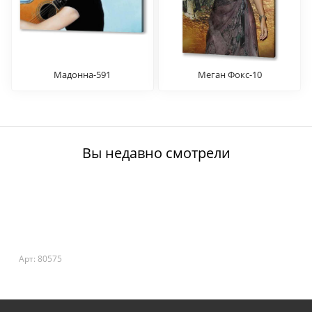
Мадонна-591
Меган Фокс-10
Вы недавно смотрели
Арт: 80575