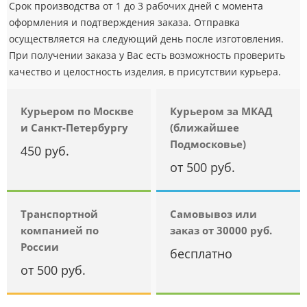
Срок производства от 1 до 3 рабочих дней с момента
оформления и подтверждения заказа. Отправка
осуществляется на следующий день после изготовления.
При получении заказа у Вас есть возможность проверить
качество и целостность изделия, в присутствии курьера.
Курьером по Москве
Курьером за МКАД
и Санкт-Петербургу
(ближайшее
Подмосковье)
450 руб.
от 500 руб.
Транспортной
Самовывоз или
компанией по
заказ от 30000 руб.
России
бесплатно
от 500 руб.