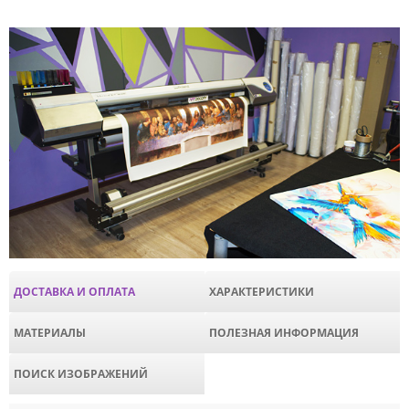
ДОСТАВКА И ОПЛАТА
ХАРАКТЕРИСТИКИ
МАТЕРИАЛЫ
ПОЛЕЗНАЯ ИНФОРМАЦИЯ
ПОИСК ИЗОБРАЖЕНИЙ