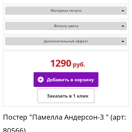
Материал печати
Фильтр цвета
Дополнительный эффект
1290
руб.
Постер
"Памелла Андерсон-3 "
(арт:
80566
)