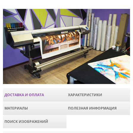
ДОСТАВКА И ОПЛАТА
ХАРАКТЕРИСТИКИ
МАТЕРИАЛЫ
ПОЛЕЗНАЯ ИНФОРМАЦИЯ
ПОИСК ИЗОБРАЖЕНИЙ