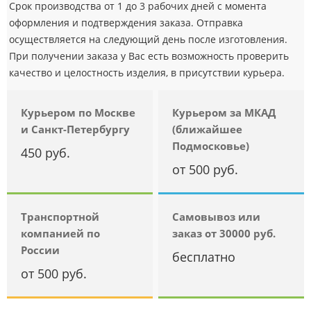
Срок производства от 1 до 3 рабочих дней с момента
оформления и подтверждения заказа. Отправка
осуществляется на следующий день после изготовления.
При получении заказа у Вас есть возможность проверить
качество и целостность изделия, в присутствии курьера.
Курьером по Москве
Курьером за МКАД
и Санкт-Петербургу
(ближайшее
Подмосковье)
450 руб.
от 500 руб.
Транспортной
Самовывоз или
компанией по
заказ от 30000 руб.
России
бесплатно
от 500 руб.