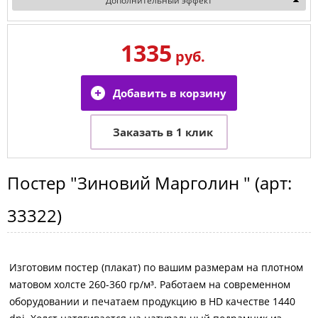
Дополнительный эффект
1335
руб.
Постер
"Зиновий Марголин "
(арт:
33322
)
Изготовим постер (плакат) по вашим размерам на плотном
матовом холсте 260-360 гр/м³. Работаем на современном
оборудовании и печатаем продукцию в HD качестве 1440