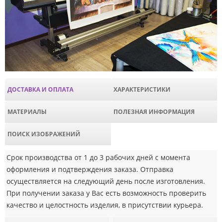
ДОСТАВКА И ОПЛАТА
ХАРАКТЕРИСТИКИ
МАТЕРИАЛЫ
ПОЛЕЗНАЯ ИНФОРМАЦИЯ
ПОИСК ИЗОБРАЖЕНИЙ
Срок производства от 1 до 3 рабочих дней с момента
оформления и подтверждения заказа. Отправка
осуществляется на следующий день после изготовления.
При получении заказа у Вас есть возможность проверить
качество и целостность изделия, в присутствии курьера.