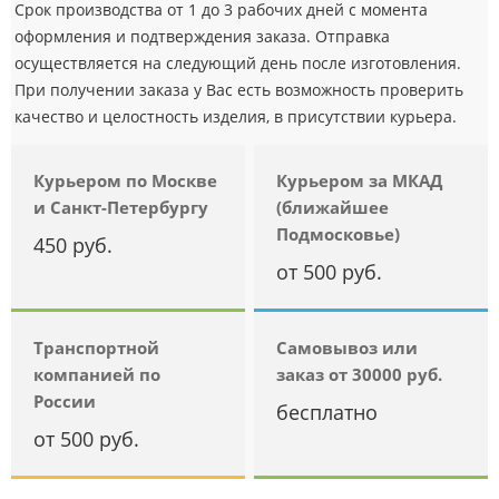
Срок производства от 1 до 3 рабочих дней с момента
оформления и подтверждения заказа. Отправка
осуществляется на следующий день после изготовления.
При получении заказа у Вас есть возможность проверить
качество и целостность изделия, в присутствии курьера.
Курьером по Москве
Курьером за МКАД
и Санкт-Петербургу
(ближайшее
Подмосковье)
450 руб.
от 500 руб.
Транспортной
Самовывоз или
компанией по
заказ от 30000 руб.
России
бесплатно
от 500 руб.