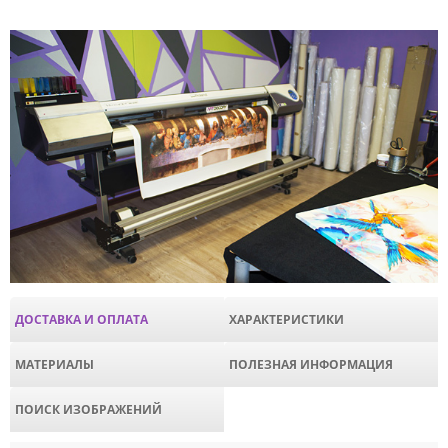
ДОСТАВКА И ОПЛАТА
ХАРАКТЕРИСТИКИ
МАТЕРИАЛЫ
ПОЛЕЗНАЯ ИНФОРМАЦИЯ
ПОИСК ИЗОБРАЖЕНИЙ