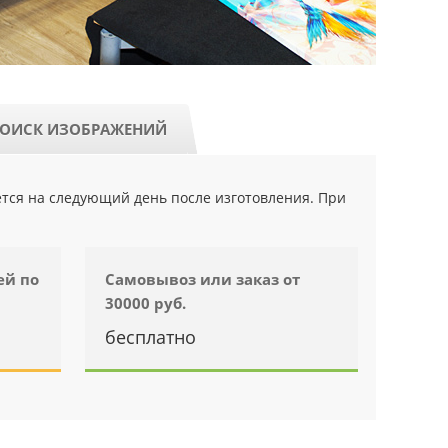
ОИСК ИЗОБРАЖЕНИЙ
ется на следующий день после изготовления. При
ей по
Самовывоз или заказ от
30000 руб.
бесплатно