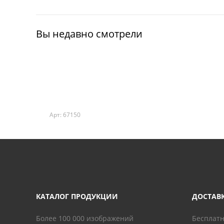
Вы недавно смотрели
Арт: 67150
КАТАЛОГ ПРОДУКЦИИ
ДОСТАВ
Более 100 000 изображений
Бесплатн