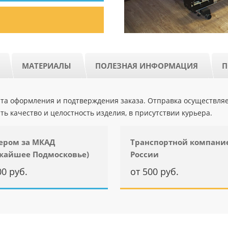
МАТЕРИАЛЫ
ПОЛЕЗНАЯ ИНФОРМАЦИЯ
П
ента оформления и подтверждения заказа. Отправка осуществля
ть качество и целостность изделия, в присутствии курьера.
ером за МКАД
Транспортной компани
жайшее Подмосковье)
России
00 руб.
от 500 руб.