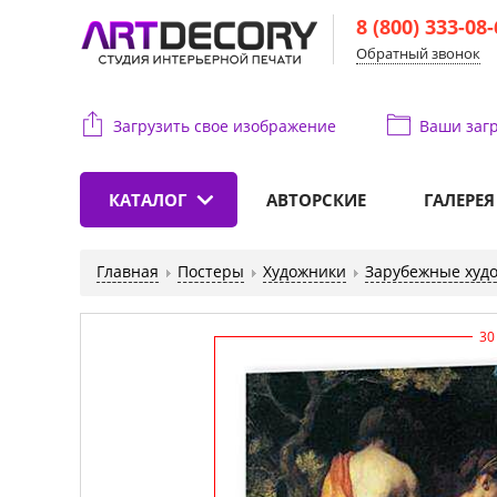
8 (800) 333-08
Обратный звонок
Загрузить свое изображение
Ваши
загр
КАТАЛОГ
АВТОРСКИЕ
ГАЛЕРЕЯ
Главная
Постеры
Художники
Зарубежные худ
30