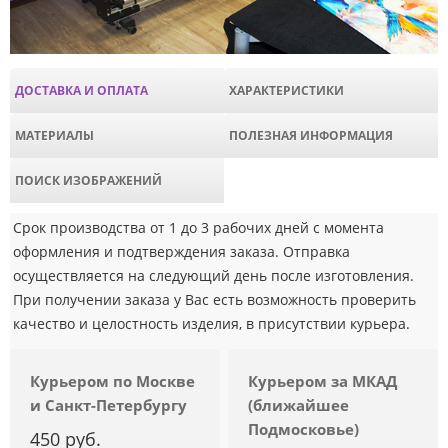
ДОСТАВКА И ОПЛАТА
ХАРАКТЕРИСТИКИ
МАТЕРИАЛЫ
ПОЛЕЗНАЯ ИНФОРМАЦИЯ
ПОИСК ИЗОБРАЖЕНИЙ
Срок производства от 1 до 3 рабочих дней с момента
оформления и подтверждения заказа. Отправка
осуществляется на следующий день после изготовления.
При получении заказа у Вас есть возможность проверить
качество и целостность изделия, в присутствии курьера.
Курьером по Москве
Курьером за МКАД
и Санкт-Петербургу
(ближайшее
Подмосковье)
450 руб.