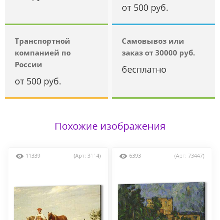
от 500 руб.
Транспортной
Самовывоз или
компанией по
заказ от 30000 руб.
России
бесплатно
от 500 руб.
Похожие изображения
11339
(Арт: 3114)
6393
(Арт: 73447)