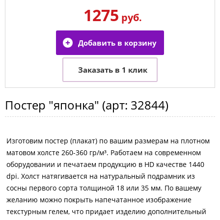
1275
руб.
Постер
"японка"
(арт:
32844
)
Изготовим постер (плакат) по вашим размерам на плотном
матовом холсте 260-360 гр/м³. Работаем на современном
оборудовании и печатаем продукцию в HD качестве 1440
dpi. Холст натягивается на натуральный подрамник из
сосны первого сорта толщиной 18 или 35 мм. По вашему
желанию можно покрыть напечатанное изображение
текстурным гелем, что придает изделию дополнительный