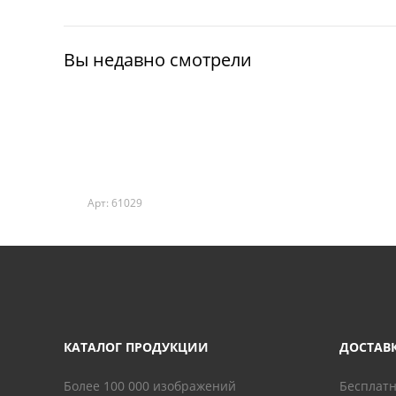
Вы недавно смотрели
Арт: 61029
КАТАЛОГ ПРОДУКЦИИ
ДОСТАВ
Более 100 000 изображений
Бесплатн