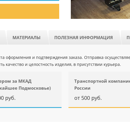
МАТЕРИАЛЫ
ПОЛЕЗНАЯ ИНФОРМАЦИЯ
П
ента оформления и подтверждения заказа. Отправка осуществля
ть качество и целостность изделия, в присутствии курьера.
ером за МКАД
Транспортной компани
жайшее Подмосковье)
России
00 руб.
от 500 руб.