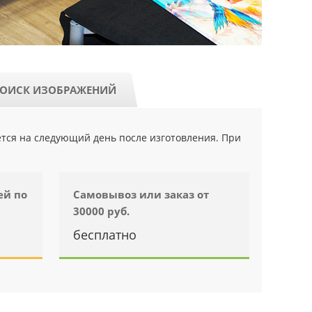
ОИСК ИЗОБРАЖЕНИЙ
ется на следующий день после изготовления. При
ей по
Самовывоз или заказ от
30000 руб.
бесплатно