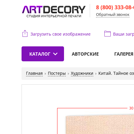
8 (800) 333-08
Обратный звонок
Загрузить свое изображение
Ваши
загр
КАТАЛОГ
АВТОРСКИЕ
ГАЛЕРЕЯ
Главная
Постеры
Художники
Китай. Тайное о
30