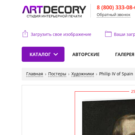
8 (800) 333-08
Обратный звонок
Загрузить свое изображение
Ваши
загр
КАТАЛОГ
АВТОРСКИЕ
ГАЛЕРЕЯ
Главная
Постеры
Художники
Philip IV of Spain
2