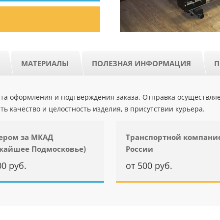
МАТЕРИАЛЫ
ПОЛЕЗНАЯ ИНФОРМАЦИЯ
П
ента оформления и подтверждения заказа. Отправка осуществля
ть качество и целостность изделия, в присутствии курьера.
ером за МКАД
Транспортной компани
жайшее Подмосковье)
России
00 руб.
от 500 руб.