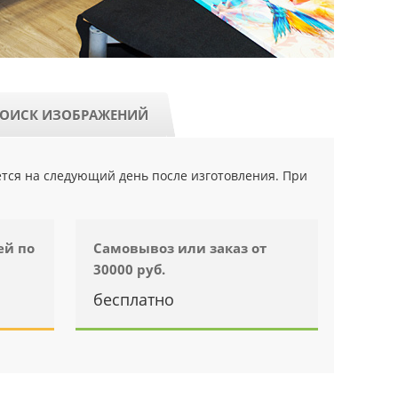
ОИСК ИЗОБРАЖЕНИЙ
ется на следующий день после изготовления. При
ей по
Самовывоз или заказ от
30000 руб.
бесплатно