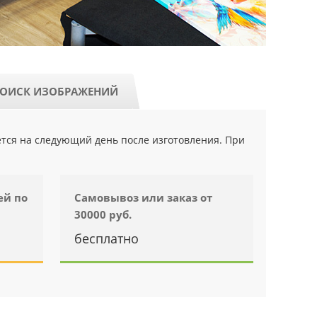
ОИСК ИЗОБРАЖЕНИЙ
ется на следующий день после изготовления. При
ей по
Самовывоз или заказ от
30000 руб.
бесплатно