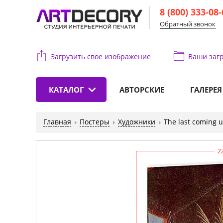
8 (800) 333-08
Обратный звонок
Загрузить свое изображение
Ваши
загр
КАТАЛОГ
АВТОРСКИЕ
ГАЛЕРЕЯ
Главная
Постеры
Художники
The last coming u
2