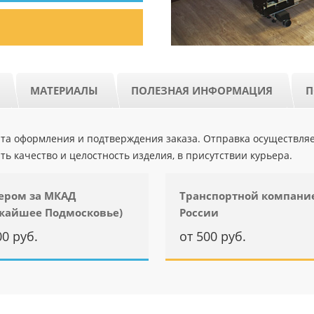
МАТЕРИАЛЫ
ПОЛЕЗНАЯ ИНФОРМАЦИЯ
П
ента оформления и подтверждения заказа. Отправка осуществля
ть качество и целостность изделия, в присутствии курьера.
ером за МКАД
Транспортной компани
жайшее Подмосковье)
России
00 руб.
от 500 руб.