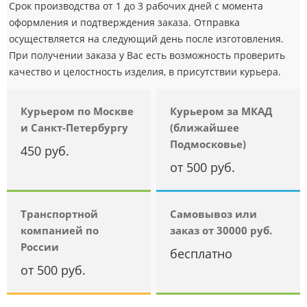
Срок производства от 1 до 3 рабочих дней с момента
оформления и подтверждения заказа. Отправка
осуществляется на следующий день после изготовления.
При получении заказа у Вас есть возможность проверить
качество и целостность изделия, в присутствии курьера.
Курьером по Москве
Курьером за МКАД
и Санкт-Петербургу
(ближайшее
Подмосковье)
450 руб.
от 500 руб.
Транспортной
Самовывоз или
компанией по
заказ от 30000 руб.
России
бесплатно
от 500 руб.