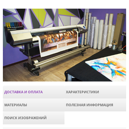
ДОСТАВКА И ОПЛАТА
ХАРАКТЕРИСТИКИ
МАТЕРИАЛЫ
ПОЛЕЗНАЯ ИНФОРМАЦИЯ
ПОИСК ИЗОБРАЖЕНИЙ