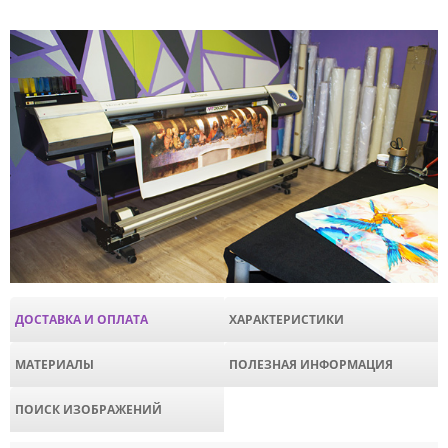
ДОСТАВКА И ОПЛАТА
ХАРАКТЕРИСТИКИ
МАТЕРИАЛЫ
ПОЛЕЗНАЯ ИНФОРМАЦИЯ
ПОИСК ИЗОБРАЖЕНИЙ