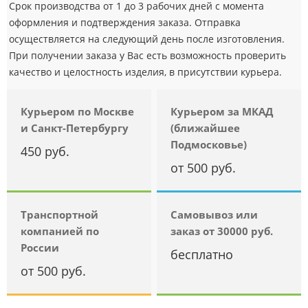
Срок производства от 1 до 3 рабочих дней с момента
оформления и подтверждения заказа. Отправка
осуществляется на следующий день после изготовления.
При получении заказа у Вас есть возможность проверить
качество и целостность изделия, в присутствии курьера.
Курьером по Москве
Курьером за МКАД
и Санкт-Петербургу
(ближайшее
Подмосковье)
450 руб.
от 500 руб.
Транспортной
Самовывоз или
компанией по
заказ от 30000 руб.
России
бесплатно
от 500 руб.