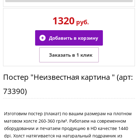
1320
руб.
Постер
"Неизвестная картина "
(арт:
73390
)
Изготовим постер (плакат) по вашим размерам на плотном
матовом холсте 260-360 гр/м³. Работаем на современном
оборудовании и печатаем продукцию в HD качестве 1440
dpi. Холст натягивается на натуральный подрамник из