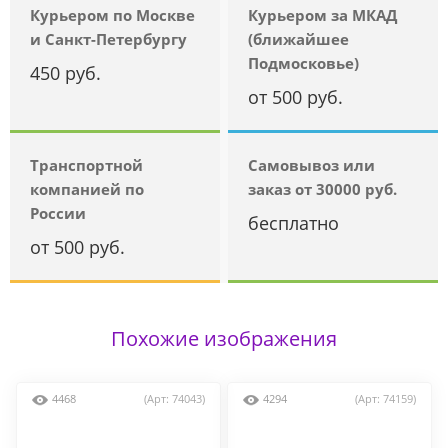
Курьером по Москве
Курьером за МКАД
и Санкт-Петербургу
(ближайшее
Подмосковье)
450 руб.
от 500 руб.
Транспортной
Самовывоз или
компанией по
заказ от 30000 руб.
России
бесплатно
от 500 руб.
Похожие изображения
4468
(Арт: 74043)
4294
(Арт: 74159)