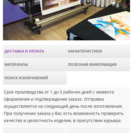
ДОСТАВКА И ОПЛАТА
ХАРАКТЕРИСТИКИ
МАТЕРИАЛЫ
ПОЛЕЗНАЯ ИНФОРМАЦИЯ
ПОИСК ИЗОБРАЖЕНИЙ
Срок производства от 1 до 3 рабочих дней с момента
оформления и подтверждения заказа. Отправка
осуществляется на следующий день после изготовления.
При получении заказа у Вас есть возможность проверить
качество и целостность изделия, в присутствии курьера.