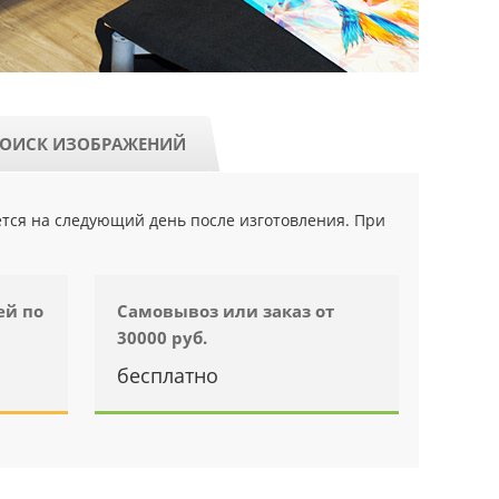
ОИСК ИЗОБРАЖЕНИЙ
ется на следующий день после изготовления. При
ей по
Самовывоз или заказ от
30000 руб.
бесплатно