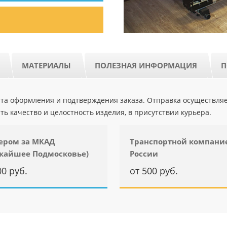
МАТЕРИАЛЫ
ПОЛЕЗНАЯ ИНФОРМАЦИЯ
П
ента оформления и подтверждения заказа. Отправка осуществля
ть качество и целостность изделия, в присутствии курьера.
ером за МКАД
Транспортной компани
жайшее Подмосковье)
России
00 руб.
от 500 руб.