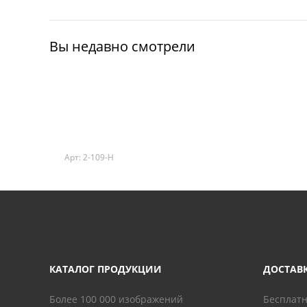
Вы недавно смотрели
Арт: 2-109-H
КАТАЛОГ ПРОДУКЦИИ
ДОСТАВ
Более 100 000 изображений
Бесплатн