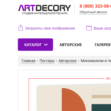
8 (800) 333-08
Обратный звонок
Загрузить свое изображение
Ваши
загр
КАТАЛОГ
АВТОРСКИЕ
ГАЛЕРЕЯ
Главная
Постеры
Авторские
Минимализм и г
30 