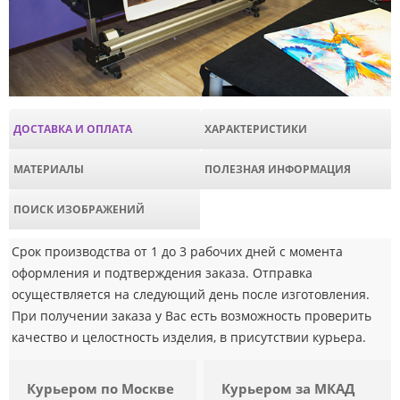
ДОСТАВКА И ОПЛАТА
ХАРАКТЕРИСТИКИ
МАТЕРИАЛЫ
ПОЛЕЗНАЯ ИНФОРМАЦИЯ
ПОИСК ИЗОБРАЖЕНИЙ
Срок производства от 1 до 3 рабочих дней с момента
оформления и подтверждения заказа. Отправка
осуществляется на следующий день после изготовления.
При получении заказа у Вас есть возможность проверить
качество и целостность изделия, в присутствии курьера.
Курьером по Москве
Курьером за МКАД