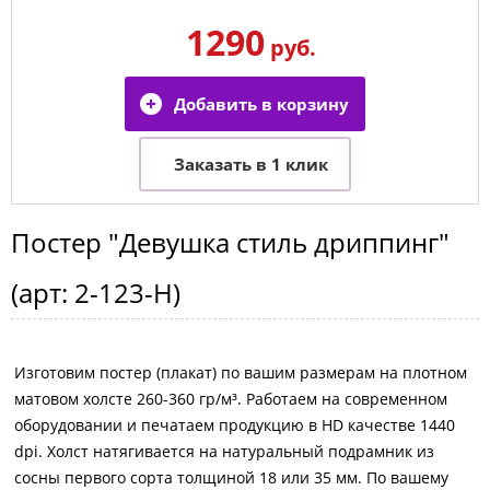
1290
руб.
Постер
"Девушка стиль дриппинг"
(арт:
2-123-H
)
Изготовим постер (плакат) по вашим размерам на плотном
матовом холсте 260-360 гр/м³. Работаем на современном
оборудовании и печатаем продукцию в HD качестве 1440
dpi. Холст натягивается на натуральный подрамник из
сосны первого сорта толщиной 18 или 35 мм. По вашему