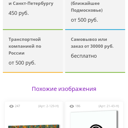
и Санкт-Петербургу
(ближайшее
Подмосковье)
450 руб.
от 500 руб.
Транспортной
Самовывоз или
компанией по
заказ от 30000 руб.
России
бесплатно
от 500 руб.
Похожие изображения
247
(Арт: 2-129-H)
186
(Арт: 21-43-H)