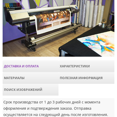
ДОСТАВКА И ОПЛАТА
ХАРАКТЕРИСТИКИ
МАТЕРИАЛЫ
ПОЛЕЗНАЯ ИНФОРМАЦИЯ
ПОИСК ИЗОБРАЖЕНИЙ
Срок производства от 1 до 3 рабочих дней с момента
оформления и подтверждения заказа. Отправка
осуществляется на следующий день после изготовления.