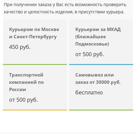
При получении заказа у Вас есть возможность проверить
качество и целостность изделия, в присутствии курьера.
Курьером по Москве
Курьером за МКАД
и Санкт-Петербургу
(ближайшее
Подмосковье)
450 руб.
от 500 руб.
Транспортной
Самовывоз или
компанией по
заказ от 30000 руб.
России
бесплатно
от 500 руб.