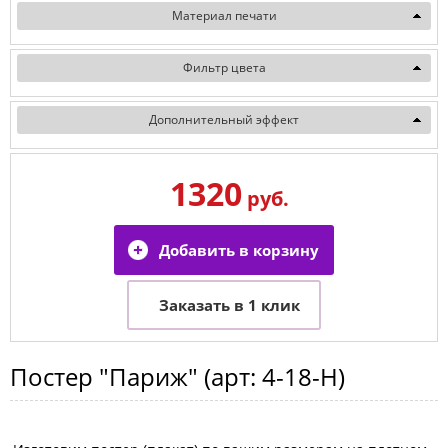
Материал печати
Фильтр цвета
Дополнительный эффект
1320
руб.
Постер
"Париж"
(арт:
4-18-H
)