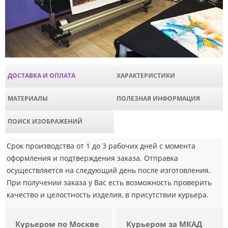
ДОСТАВКА И ОПЛАТА
ХАРАКТЕРИСТИКИ
МАТЕРИАЛЫ
ПОЛЕЗНАЯ ИНФОРМАЦИЯ
ПОИСК ИЗОБРАЖЕНИЙ
Срок производства от 1 до 3 рабочих дней с момента
оформления и подтверждения заказа. Отправка
осуществляется на следующий день после изготовления.
При получении заказа у Вас есть возможность проверить
качество и целостность изделия, в присутствии курьера.
Курьером по Москве
Курьером за МКАД