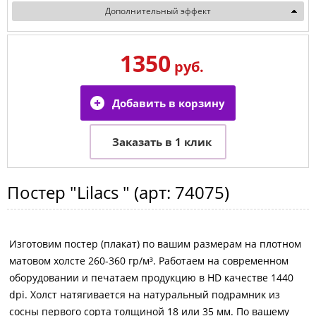
Дополнительный эффект
1350
руб.
Постер
"Lilacs "
(арт:
74075
)
Изготовим постер (плакат) по вашим размерам на плотном
матовом холсте 260-360 гр/м³. Работаем на современном
оборудовании и печатаем продукцию в HD качестве 1440
dpi. Холст натягивается на натуральный подрамник из
сосны первого сорта толщиной 18 или 35 мм. По вашему