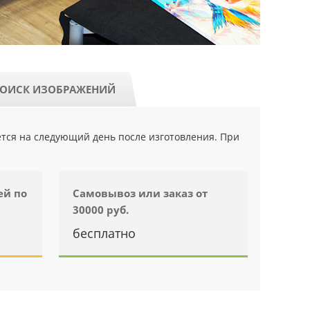
ОИСК ИЗОБРАЖЕНИЙ
ется на следующий день после изготовления. При
ей по
Самовывоз или заказ от
30000 руб.
бесплатно