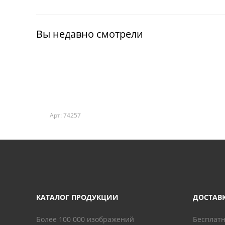
Вы недавно смотрели
Арт: 74257
КАТАЛОГ ПРОДУКЦИИ
ДОСТАВ
Более 100 000 изображений
Бесплатн