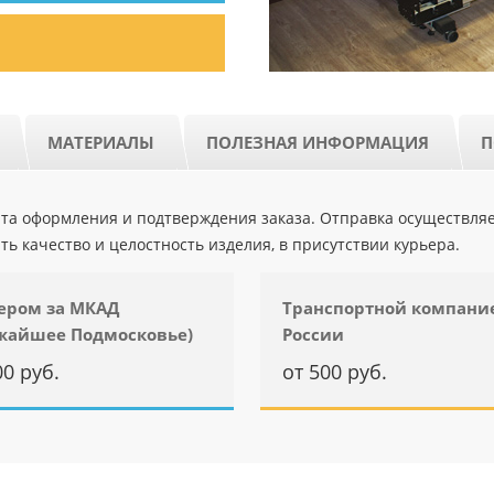
МАТЕРИАЛЫ
ПОЛЕЗНАЯ ИНФОРМАЦИЯ
П
ента оформления и подтверждения заказа. Отправка осуществля
ть качество и целостность изделия, в присутствии курьера.
ером за МКАД
Транспортной компани
жайшее Подмосковье)
России
00 руб.
от 500 руб.