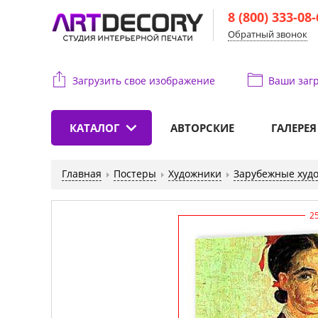
8 (800) 333-08
Обратный звонок
Загрузить свое изображение
Ваши
загр
КАТАЛОГ
АВТОРСКИЕ
ГАЛЕРЕЯ
Главная
Постеры
Художники
Зарубежные худ
2