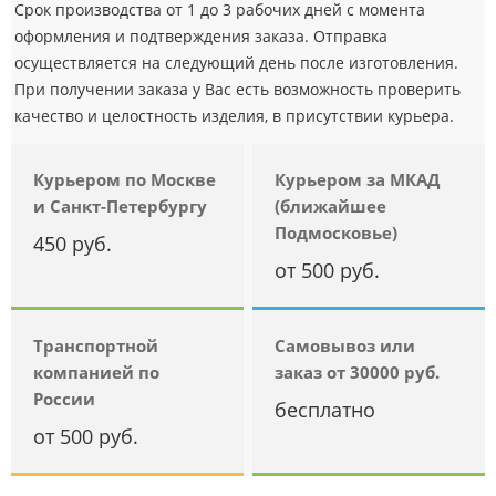
Срок производства от 1 до 3 рабочих дней с момента
оформления и подтверждения заказа. Отправка
осуществляется на следующий день после изготовления.
При получении заказа у Вас есть возможность проверить
качество и целостность изделия, в присутствии курьера.
Курьером по Москве
Курьером за МКАД
и Санкт-Петербургу
(ближайшее
Подмосковье)
450 руб.
от 500 руб.
Транспортной
Самовывоз или
компанией по
заказ от 30000 руб.
России
бесплатно
от 500 руб.