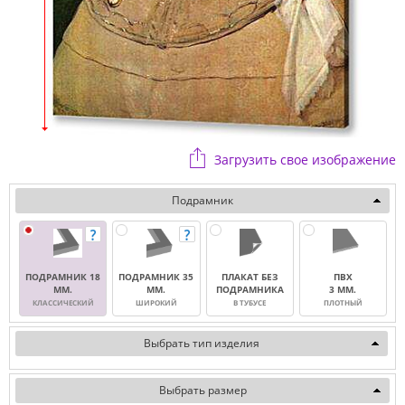
Загрузить свое изображение
Подрамник
ПОДРАМНИК 18
ПОДРАМНИК 35
ПЛАКАТ БЕЗ
ПВХ
ММ.
ММ.
ПОДРАМНИКА
3 ММ.
КЛАССИЧЕСКИЙ
ШИРОКИЙ
В ТУБУСЕ
ПЛОТНЫЙ
Выбрать тип изделия
Выбрать размер