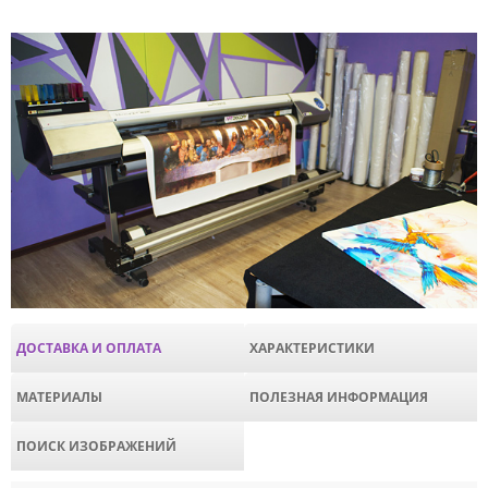
ДОСТАВКА И ОПЛАТА
ХАРАКТЕРИСТИКИ
МАТЕРИАЛЫ
ПОЛЕЗНАЯ ИНФОРМАЦИЯ
ПОИСК ИЗОБРАЖЕНИЙ