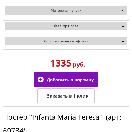
Материал печати
Фильтр цвета
Дополнительный эффект
1335
руб.
Постер
"Infanta Maria Teresa "
(арт:
69784
)