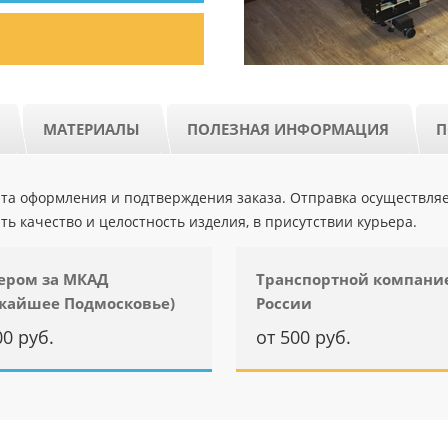
МАТЕРИАЛЫ
ПОЛЕЗНАЯ ИНФОРМАЦИЯ
П
ента оформления и подтверждения заказа. Отправка осуществля
ть качество и целостность изделия, в присутствии курьера.
ером за МКАД
Транспортной компани
жайшее Подмосковье)
России
00 руб.
от 500 руб.