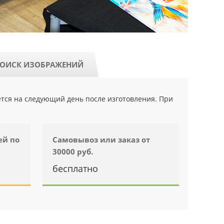
ОИСК ИЗОБРАЖЕНИЙ
ется на следующий день после изготовления. При
ей по
Самовывоз или заказ от
30000 руб.
бесплатно