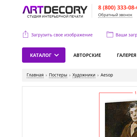
8 (800) 333-08
Обратный звонок
Загрузить свое изображение
Ваши
загр
КАТАЛОГ
АВТОРСКИЕ
ГАЛЕРЕЯ
Главная
Постеры
Художники
Aesop
1