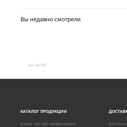
Вы недавно смотрели
Арт: 66730
КАТАЛОГ ПРОДУКЦИИ
ДОСТАВ
Более 100 000 изображений
Бесплатн