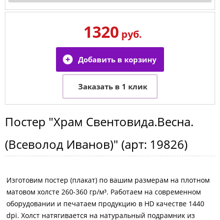
1320
руб.
Постер
"Храм Свентовида.Весна.
(Всеволод Иванов)"
(арт:
19826
)
Изготовим постер (плакат) по вашим размерам на плотном
матовом холсте 260-360 гр/м³. Работаем на современном
оборудовании и печатаем продукцию в HD качестве 1440
dpi. Холст натягивается на натуральный подрамник из