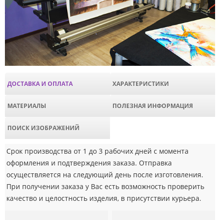
ДОСТАВКА И ОПЛАТА
ХАРАКТЕРИСТИКИ
МАТЕРИАЛЫ
ПОЛЕЗНАЯ ИНФОРМАЦИЯ
ПОИСК ИЗОБРАЖЕНИЙ
Срок производства от 1 до 3 рабочих дней с момента
оформления и подтверждения заказа. Отправка
осуществляется на следующий день после изготовления.
При получении заказа у Вас есть возможность проверить
качество и целостность изделия, в присутствии курьера.