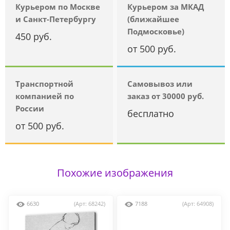
Курьером по Москве
Курьером за МКАД
и Санкт-Петербургу
(ближайшее
Подмосковье)
450 руб.
от 500 руб.
Транспортной
Самовывоз или
компанией по
заказ от 30000 руб.
России
бесплатно
от 500 руб.
Похожие изображения
6630
(Арт: 68242)
7188
(Арт: 64908)