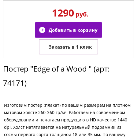
1290
руб.
Постер
"Edge of a Wood "
(арт:
74171
)
Изготовим постер (плакат) по вашим размерам на плотном
матовом холсте 260-360 гр/м³. Работаем на современном
оборудовании и печатаем продукцию в HD качестве 1440
dpi. Холст натягивается на натуральный подрамник из
сосны первого сорта толщиной 18 или 35 мм. По вашему