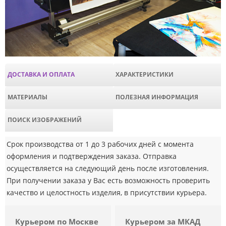
ДОСТАВКА И ОПЛАТА
ХАРАКТЕРИСТИКИ
МАТЕРИАЛЫ
ПОЛЕЗНАЯ ИНФОРМАЦИЯ
ПОИСК ИЗОБРАЖЕНИЙ
Срок производства от 1 до 3 рабочих дней с момента
оформления и подтверждения заказа. Отправка
осуществляется на следующий день после изготовления.
При получении заказа у Вас есть возможность проверить
качество и целостность изделия, в присутствии курьера.
Курьером по Москве
Курьером за МКАД