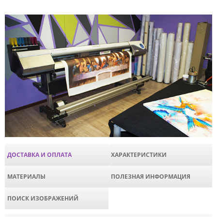
ДОСТАВКА И ОПЛАТА
ХАРАКТЕРИСТИКИ
МАТЕРИАЛЫ
ПОЛЕЗНАЯ ИНФОРМАЦИЯ
ПОИСК ИЗОБРАЖЕНИЙ