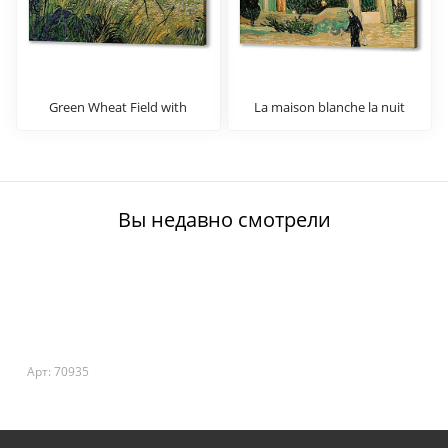
Green Wheat Field with
La maison blanche la nuit
Cypress
Вы недавно смотрели
Арт: 70935