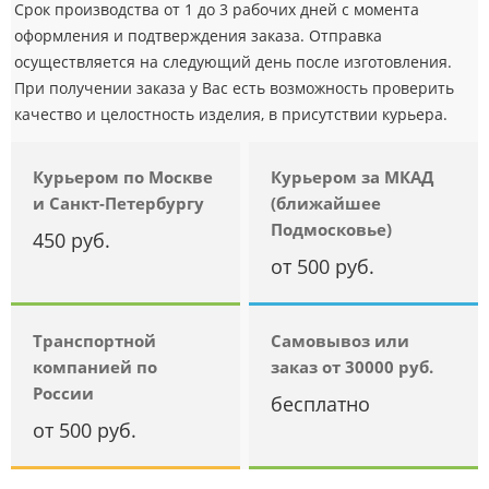
Срок производства от 1 до 3 рабочих дней с момента
оформления и подтверждения заказа. Отправка
осуществляется на следующий день после изготовления.
При получении заказа у Вас есть возможность проверить
качество и целостность изделия, в присутствии курьера.
Курьером по Москве
Курьером за МКАД
и Санкт-Петербургу
(ближайшее
Подмосковье)
450 руб.
от 500 руб.
Транспортной
Самовывоз или
компанией по
заказ от 30000 руб.
России
бесплатно
от 500 руб.