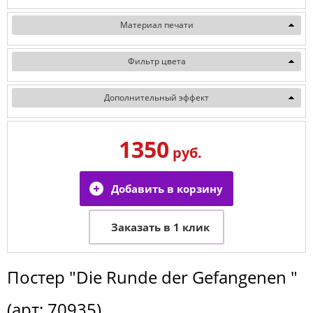
Материал печати
Фильтр цвета
Дополнительный эффект
1350
руб.
Постер
"Die Runde der Gefangenen "
(арт:
70935
)