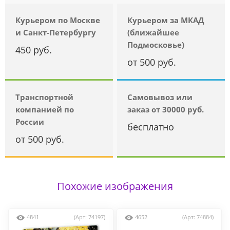
Курьером по Москве
Курьером за МКАД
и Санкт-Петербургу
(ближайшее
Подмосковье)
450 руб.
от 500 руб.
Транспортной
Самовывоз или
компанией по
заказ от 30000 руб.
России
бесплатно
от 500 руб.
Похожие изображения
4841
(Арт: 74197)
4652
(Арт: 74884)