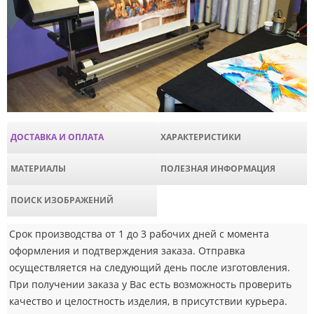
ДОСТАВКА И ОПЛАТА
ХАРАКТЕРИСТИКИ
МАТЕРИАЛЫ
ПОЛЕЗНАЯ ИНФОРМАЦИЯ
ПОИСК ИЗОБРАЖЕНИЙ
Срок производства от 1 до 3 рабочих дней с момента
оформления и подтверждения заказа. Отправка
осуществляется на следующий день после изготовления.
При получении заказа у Вас есть возможность проверить
качество и целостность изделия, в присутствии курьера.