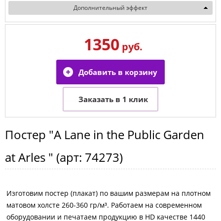
Дополнительный эффект
1350
руб.
Постер
"A Lane in the Public Garden
at Arles "
(арт:
74273
)
Изготовим постер (плакат) по вашим размерам на плотном
матовом холсте 260-360 гр/м³. Работаем на современном
оборудовании и печатаем продукцию в HD качестве 1440