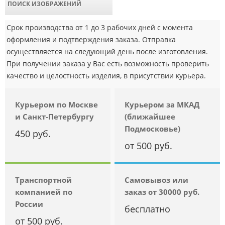
ПОИСК ИЗОБРАЖЕНИЙ
Срок производства от 1 до 3 рабочих дней с момента
оформления и подтверждения заказа. Отправка
осуществляется на следующий день после изготовления.
При получении заказа у Вас есть возможность проверить
качество и целостность изделия, в присутствии курьера.
Курьером по Москве
Курьером за МКАД
и Санкт-Петербургу
(ближайшее
Подмосковье)
450 руб.
от 500 руб.
Транспортной
Самовывоз или
компанией по
заказ от 30000 руб.
России
бесплатно
от 500 руб.