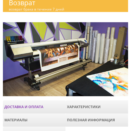
Возврат
возврат брака в течение 7 дней
ДОСТАВКА И ОПЛАТА
ХАРАКТЕРИСТИКИ
МАТЕРИАЛЫ
ПОЛЕЗНАЯ ИНФОРМАЦИЯ