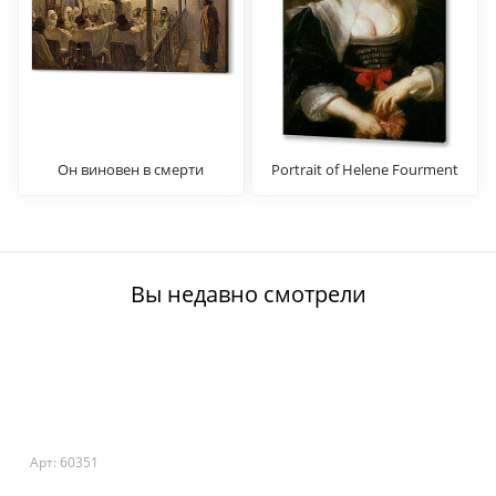
Он виновен в смерти
Portrait of Helene Fourment
Вы недавно смотрели
Арт: 60351