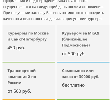
оформления и подтверждения заказа. Отправка
осуществляется на следующий день после изготовления.
При получении заказа у Вас есть возможность проверить
качество и целостность изделия, в присутствии курьера.
Курьером по Москве
Курьером за МКАД
и Санкт-Петербургу
(ближайшее
Подмосковье)
450 руб.
от 500 руб.
Транспортной
Самовывоз или
компанией по
заказ от 30000 руб.
России
бесплатно
от 500 руб.