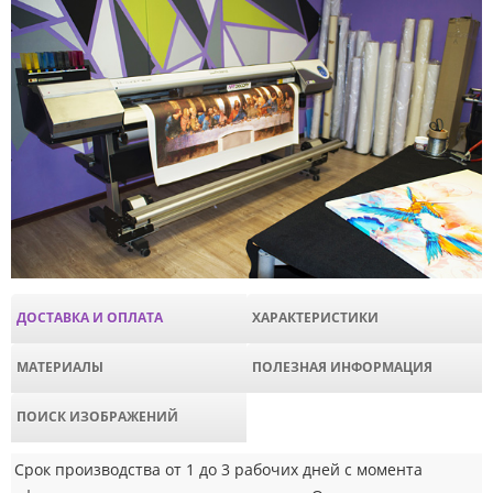
ДОСТАВКА И ОПЛАТА
ХАРАКТЕРИСТИКИ
МАТЕРИАЛЫ
ПОЛЕЗНАЯ ИНФОРМАЦИЯ
ПОИСК ИЗОБРАЖЕНИЙ
Срок производства от 1 до 3 рабочих дней с момента