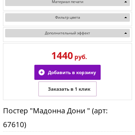
Материал печати
Фильтр цвета
Дополнительный эффект
1440
руб.
Постер
"Мадонна Дони "
(арт:
67610
)