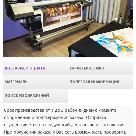
ДОСТАВКА И ОПЛАТА
ХАРАКТЕРИСТИКИ
МАТЕРИАЛЫ
ПОЛЕЗНАЯ ИНФОРМАЦИЯ
ПОИСК ИЗОБРАЖЕНИЙ
Срок производства от 1 до 3 рабочих дней с момента
оформления и подтверждения заказа. Отправка
осуществляется на следующий день после изготовления.
При получении заказа у Вас есть возможность проверить