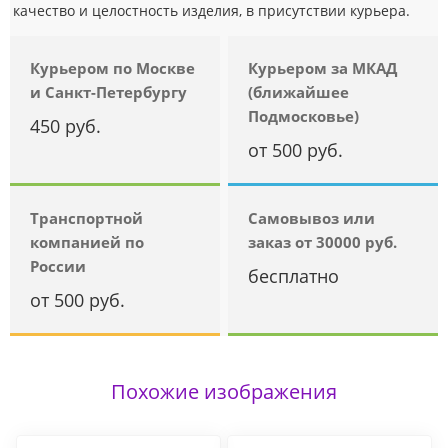
качество и целостность изделия, в присутствии курьера.
Курьером по Москве
Курьером за МКАД
и Санкт-Петербургу
(ближайшее
Подмосковье)
450 руб.
от 500 руб.
Транспортной
Самовывоз или
компанией по
заказ от 30000 руб.
России
бесплатно
от 500 руб.
Похожие изображения