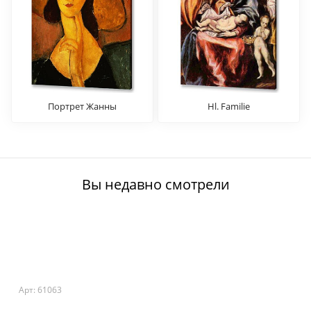
Портрет Жанны
Hl. Familie
Вы недавно смотрели
Арт: 61063