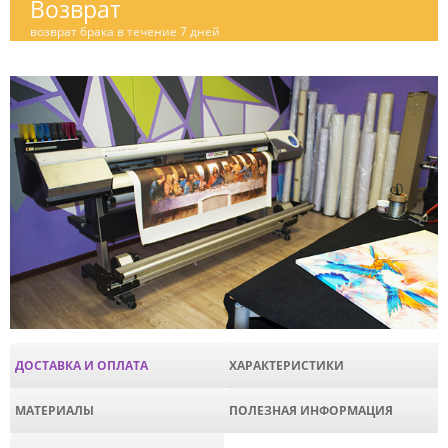
Возврат
возврат брака в течение 7 дней
ДОСТАВКА И ОПЛАТА
ХАРАКТЕРИСТИКИ
МАТЕРИАЛЫ
ПОЛЕЗНАЯ ИНФОРМАЦИЯ