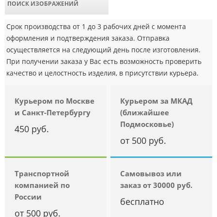
ПОИСК ИЗОБРАЖЕНИЙ
Срок производства от 1 до 3 рабочих дней с момента
оформления и подтверждения заказа. Отправка
осуществляется на следующий день после изготовления.
При получении заказа у Вас есть возможность проверить
качество и целостность изделия, в присутствии курьера.
Курьером по Москве
Курьером за МКАД
и Санкт-Петербургу
(ближайшее
Подмосковье)
450 руб.
от 500 руб.
Транспортной
Самовывоз или
компанией по
заказ от 30000 руб.
России
бесплатно
от 500 руб.