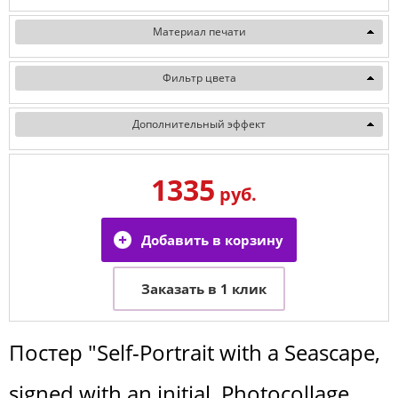
Материал печати
Фильтр цвета
Дополнительный эффект
1335
руб.
Постер
"Self-Portrait with a Seascape,
signed with an initial. Photocollage