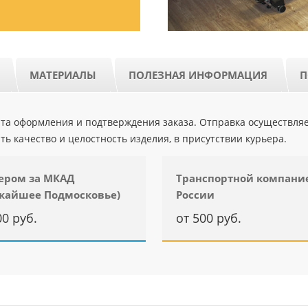
МАТЕРИАЛЫ
ПОЛЕЗНАЯ ИНФОРМАЦИЯ
П
ента оформления и подтверждения заказа. Отправка осуществля
ть качество и целостность изделия, в присутствии курьера.
ером за МКАД
Транспортной компани
жайшее Подмосковье)
России
00 руб.
от 500 руб.