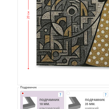
20 см
Подрамник
ПОДРАМНИК
ПОДРАМНИК
18 ММ.
35 ММ.
КЛАССИЧЕСКИЙ
ШИРОКИЙ