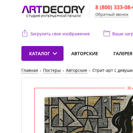
8 (800) 333-08
Обратный звонок
Загрузить свое изображение
Ваши
загр
КАТАЛОГ
АВТОРСКИЕ
ГАЛЕРЕЯ
Главная
Постеры
Авторские
Стрит-арт с девушк
30 