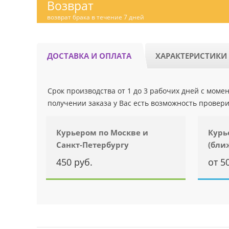
Возврат
возврат брака в течение 7 дней
ДОСТАВКА И ОПЛАТА
ХАРАКТЕРИСТИКИ
Срок производства от 1 до 3 рабочих дней с мом
получении заказа у Вас есть возможность провери
Курьером по Москве и
Курь
Санкт-Петербургу
(бли
450 руб.
от 5