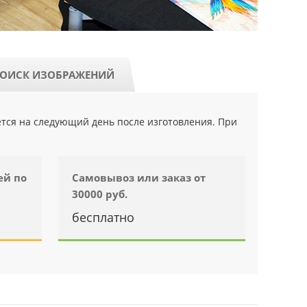
ОИСК ИЗОБРАЖЕНИЙ
ется на следующий день после изготовления. При
ей по
Самовывоз или заказ от
30000 руб.
бесплатно