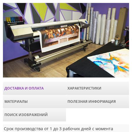
ДОСТАВКА И ОПЛАТА
ХАРАКТЕРИСТИКИ
МАТЕРИАЛЫ
ПОЛЕЗНАЯ ИНФОРМАЦИЯ
ПОИСК ИЗОБРАЖЕНИЙ
Срок производства от 1 до 3 рабочих дней с момента