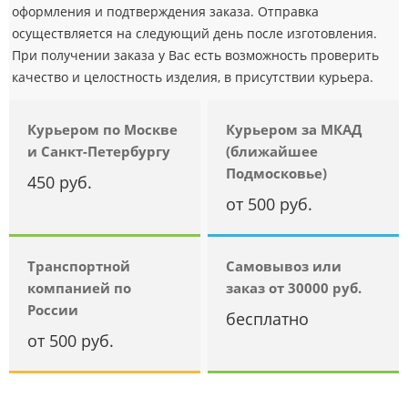
оформления и подтверждения заказа. Отправка
осуществляется на следующий день после изготовления.
При получении заказа у Вас есть возможность проверить
качество и целостность изделия, в присутствии курьера.
Курьером по Москве
Курьером за МКАД
и Санкт-Петербургу
(ближайшее
Подмосковье)
450 руб.
от 500 руб.
Транспортной
Самовывоз или
компанией по
заказ от 30000 руб.
России
бесплатно
от 500 руб.