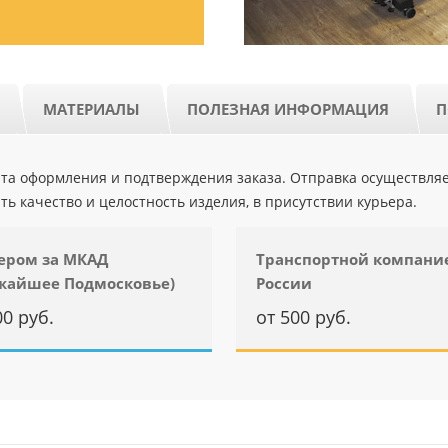
МАТЕРИАЛЫ
ПОЛЕЗНАЯ ИНФОРМАЦИЯ
П
ента оформления и подтверждения заказа. Отправка осуществля
ть качество и целостность изделия, в присутствии курьера.
ером за МКАД
Транспортной компани
жайшее Подмосковье)
России
00 руб.
от 500 руб.