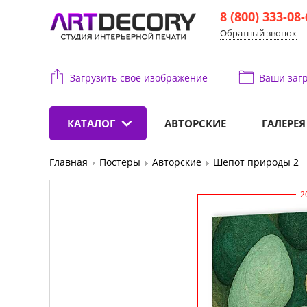
8 (800) 333-08
Обратный звонок
Загрузить свое изображение
Ваши
загр
КАТАЛОГ
АВТОРСКИЕ
ГАЛЕРЕЯ
Главная
Постеры
Авторские
Шепот природы 2
2