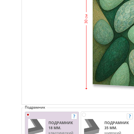
30 см
Подрамник
ПОДРАМНИК
ПОДРАМНИК
18 ММ.
35 ММ.
КЛАССИЧЕСКИЙ
ШИРОКИЙ