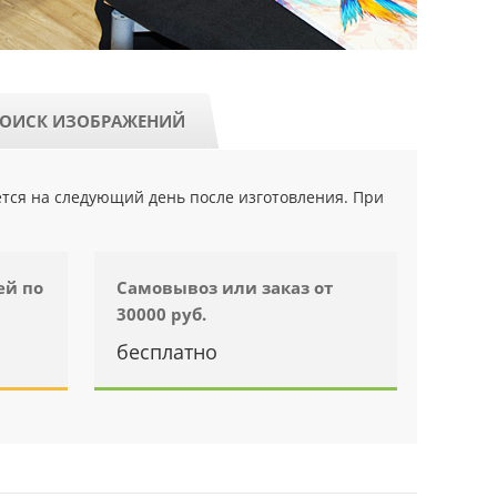
ОИСК ИЗОБРАЖЕНИЙ
ется на следующий день после изготовления. При
ей по
Самовывоз или заказ от
30000 руб.
бесплатно