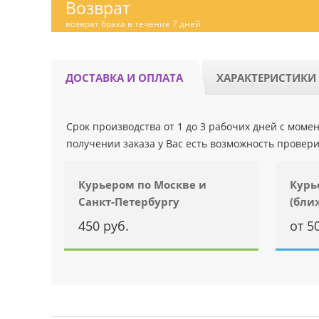
Возврат
возврат брака в течение 7 дней
ДОСТАВКА И ОПЛАТА
ХАРАКТЕРИСТИКИ
Срок производства от 1 до 3 рабочих дней с мом
получении заказа у Вас есть возможность провери
Курьером по Москве и
Курь
Санкт-Петербургу
(бли
450 руб.
от 5