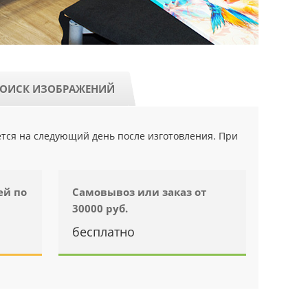
ОИСК ИЗОБРАЖЕНИЙ
ется на следующий день после изготовления. При
ей по
Самовывоз или заказ от
30000 руб.
бесплатно