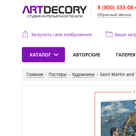
8 (800) 333-08
Обратный звонок
Загрузить свое изображение
Ваши
загр
КАТАЛОГ
АВТОРСКИЕ
ГАЛЕРЕЯ
Главная
Постеры
Художники
Saint Martin and
1