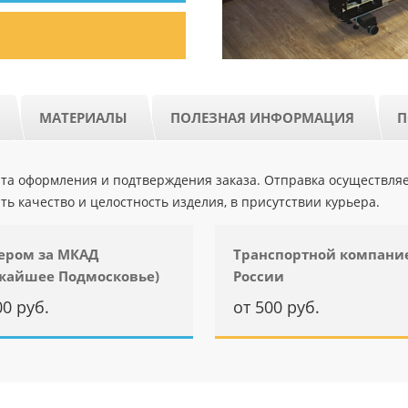
МАТЕРИАЛЫ
ПОЛЕЗНАЯ ИНФОРМАЦИЯ
П
ента оформления и подтверждения заказа. Отправка осуществля
ть качество и целостность изделия, в присутствии курьера.
ером за МКАД
Транспортной компани
жайшее Подмосковье)
России
00 руб.
от 500 руб.