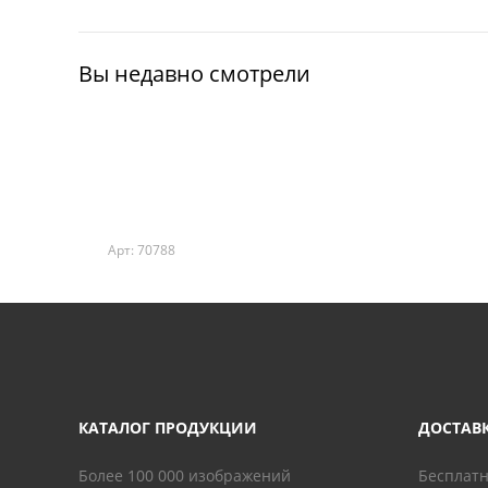
Вы недавно смотрели
Арт: 70788
КАТАЛОГ ПРОДУКЦИИ
ДОСТАВ
Более 100 000 изображений
Бесплатн