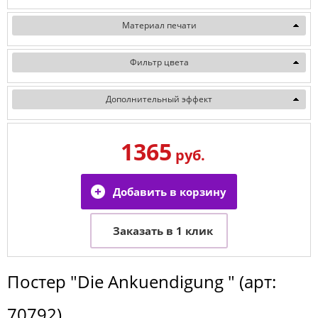
Материал печати
Фильтр цвета
Дополнительный эффект
1365
руб.
Постер
"Die Ankuendigung "
(арт:
70792
)