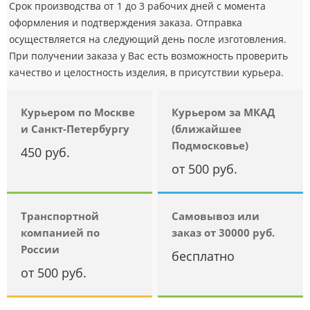
Срок производства от 1 до 3 рабочих дней с момента
оформления и подтверждения заказа. Отправка
осуществляется на следующий день после изготовления.
При получении заказа у Вас есть возможность проверить
качество и целостность изделия, в присутствии курьера.
Курьером по Москве
Курьером за МКАД
и Санкт-Петербургу
(ближайшее
Подмосковье)
450 руб.
от 500 руб.
Транспортной
Самовывоз или
компанией по
заказ от 30000 руб.
России
бесплатно
от 500 руб.