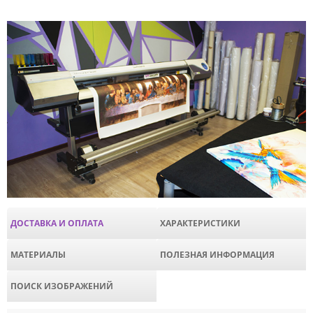
ДОСТАВКА И ОПЛАТА
ХАРАКТЕРИСТИКИ
МАТЕРИАЛЫ
ПОЛЕЗНАЯ ИНФОРМАЦИЯ
ПОИСК ИЗОБРАЖЕНИЙ