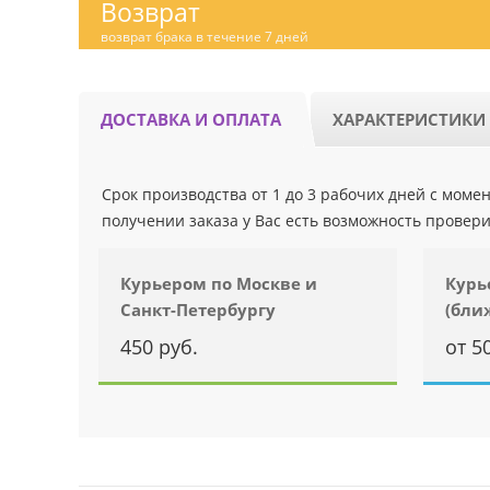
Возврат
возврат брака в течение 7 дней
ДОСТАВКА И ОПЛАТА
ХАРАКТЕРИСТИКИ
Срок производства от 1 до 3 рабочих дней с мом
получении заказа у Вас есть возможность провери
Курьером по Москве и
Курь
Санкт-Петербургу
(бли
450 руб.
от 5