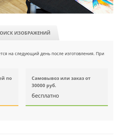
ОИСК ИЗОБРАЖЕНИЙ
ется на следующий день после изготовления. При
ей по
Самовывоз или заказ от
30000 руб.
бесплатно