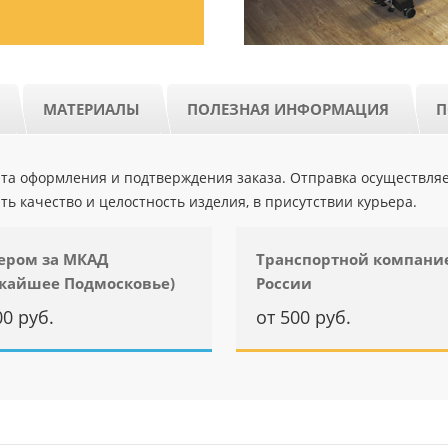
МАТЕРИАЛЫ
ПОЛЕЗНАЯ ИНФОРМАЦИЯ
П
ента оформления и подтверждения заказа. Отправка осуществля
ть качество и целостность изделия, в присутствии курьера.
ером за МКАД
Транспортной компани
жайшее Подмосковье)
России
00 руб.
от 500 руб.