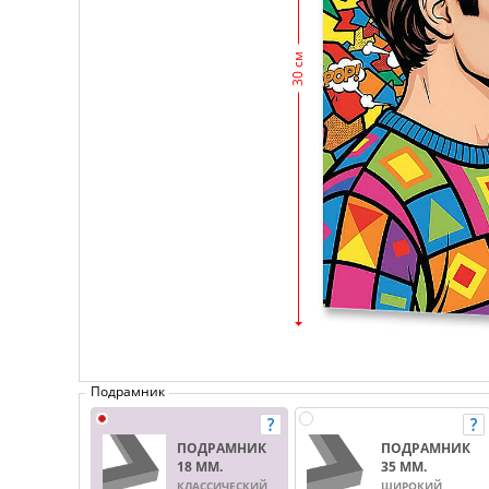
30 см
Подрамник
ПОДРАМНИК
ПОДРАМНИК
18 ММ.
35 ММ.
КЛАССИЧЕСКИЙ
ШИРОКИЙ