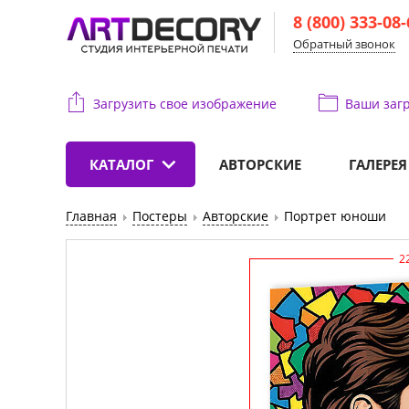
8 (800) 333-08
Обратный звонок
Загрузить свое изображение
Ваши
загр
КАТАЛОГ
АВТОРСКИЕ
ГАЛЕРЕЯ
Главная
Постеры
Авторские
Портрет юноши
2