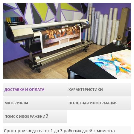
ДОСТАВКА И ОПЛАТА
ХАРАКТЕРИСТИКИ
МАТЕРИАЛЫ
ПОЛЕЗНАЯ ИНФОРМАЦИЯ
ПОИСК ИЗОБРАЖЕНИЙ
Срок производства от 1 до 3 рабочих дней с момента