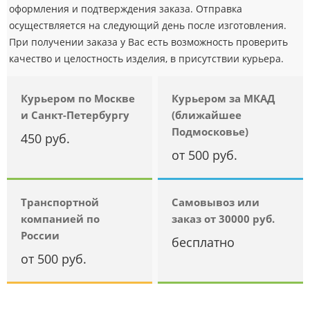
оформления и подтверждения заказа. Отправка
осуществляется на следующий день после изготовления.
При получении заказа у Вас есть возможность проверить
качество и целостность изделия, в присутствии курьера.
Курьером по Москве
Курьером за МКАД
и Санкт-Петербургу
(ближайшее
Подмосковье)
450 руб.
от 500 руб.
Транспортной
Самовывоз или
компанией по
заказ от 30000 руб.
России
бесплатно
от 500 руб.