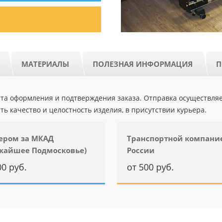
МАТЕРИАЛЫ
ПОЛЕЗНАЯ ИНФОРМАЦИЯ
П
ента оформления и подтверждения заказа. Отправка осуществля
ть качество и целостность изделия, в присутствии курьера.
ером за МКАД
Транспортной компани
жайшее Подмосковье)
России
00 руб.
от 500 руб.