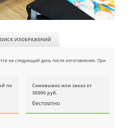
ОИСК ИЗОБРАЖЕНИЙ
ется на следующий день после изготовления. При
ей по
Самовывоз или заказ от
30000 руб.
бесплатно