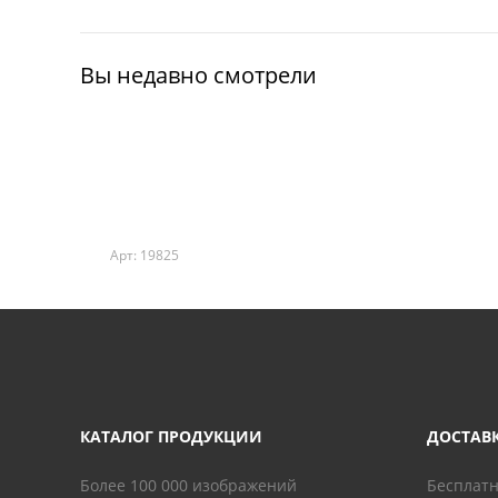
Вы недавно смотрели
Арт: 19825
КАТАЛОГ ПРОДУКЦИИ
ДОСТАВ
Более 100 000 изображений
Бесплатн